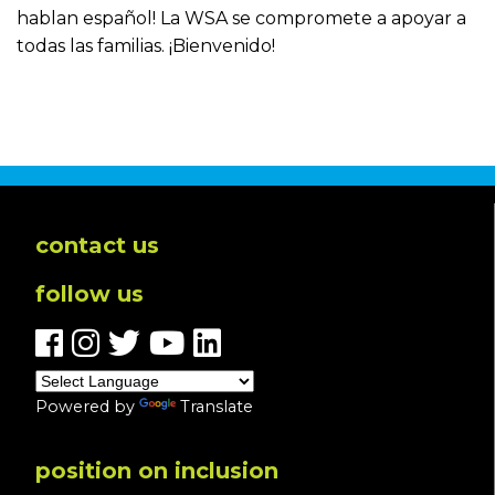
hablan español! La WSA se compromete a apoyar a
todas las familias. ¡Bienvenido!
contact us
follow us
Powered by
Translate
position on inclusion