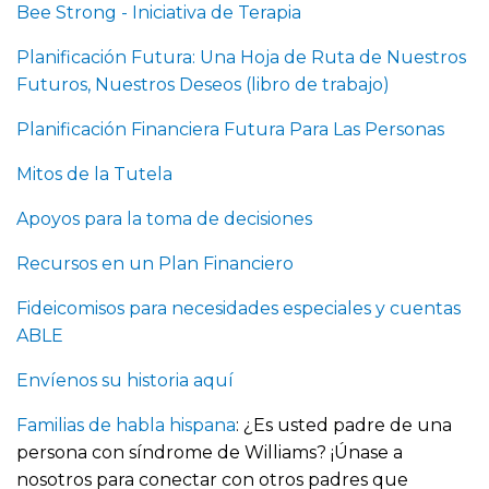
Bee Strong - Iniciativa de Terapia
Planificación Futura: Una Hoja de Ruta de Nuestros
Futuros, Nuestros Deseos (libro de trabajo)
Planificación Financiera Futura Para Las Personas
Mitos de la Tutela
Apoyos para la toma de decisiones
Recursos en un Plan Financiero
Fideicomisos para necesidades especiales y cuentas
ABLE
Envíenos su historia aquí
Familias de habla hispana
: ¿Es usted padre de una
persona con síndrome de Williams? ¡Únase a
nosotros para conectar con otros padres que