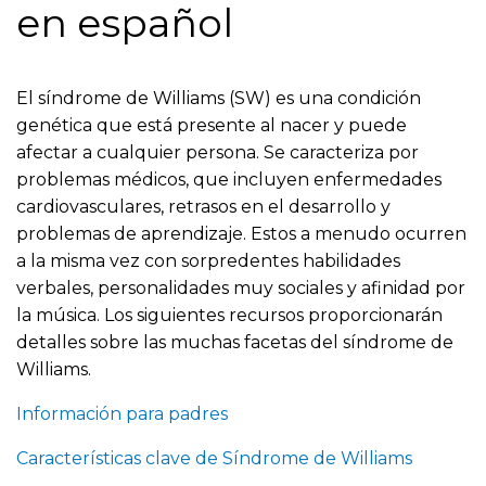
en español
El síndrome de Williams (SW) es una condición
genética que está presente al nacer y puede
afectar a cualquier persona. Se caracteriza por
problemas médicos, que incluyen enfermedades
cardiovasculares, retrasos en el desarrollo y
problemas de aprendizaje. Estos a menudo ocurren
a la misma vez con sorpredentes habilidades
verbales, personalidades muy sociales y afinidad por
la música. Los siguientes recursos proporcionarán
detalles sobre las muchas facetas del síndrome de
Williams.
Información para padres
Características clave de Síndrome de Williams