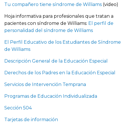
Tu compañero tiene síndrome de Williams
(video)
Hoja informativa para profesionales que tratan a
pacientes con síndrome de Williams:
El perfil de
personalidad del síndrome de Williams
El Perfil Educativo de los Estudiantes de Síndrome
de Williams
Descripción General de la Educación Especial
Derechos de los Padres en la Educación Especial
Servicios de Intervención Temprana
Programas de Educación Individualizada
Sección 504
Tarjetas de información